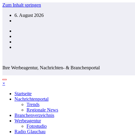
Zum Inhalt springen
6. August 2026
Ihre Werbeagentur, Nachrichten- & Branchenportal
×
Startseite
Nachrichtenportal
Trends
Regionale News
Branchenverzeichnis
Werbeagentur
Fotostudio
Radio Glauchau