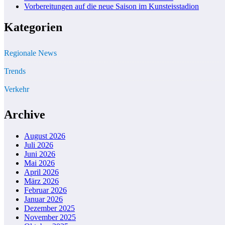
Vorbereitungen auf die neue Saison im Kunsteisstadion
Kategorien
Regionale News
Trends
Verkehr
Archive
August 2026
Juli 2026
Juni 2026
Mai 2026
April 2026
März 2026
Februar 2026
Januar 2026
Dezember 2025
November 2025