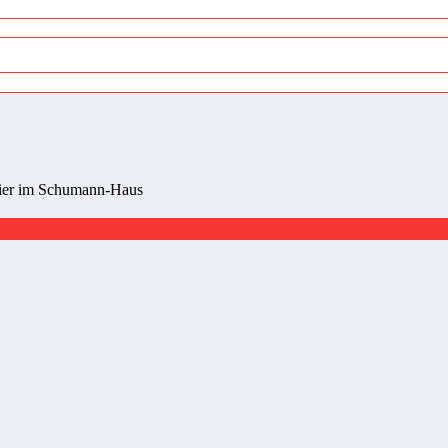
vier im Schumann-Haus