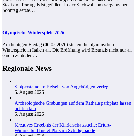
Staatsamt Portugals ist gefallen. In der Stichwahl am vergangenen
Sonntag setzte…
Olympische Winterspiele 2026
Am heutigen Freitag (06.02.2026) stehen die olympischen
Winterspiele in Italien an. Die Eröffnung wird Erstmals nicht nur an
einem zentralen…
Regionale News
Stolpersteine im Beisein von Angehörigen verlegt
6. August 2026
Archäologische Grabungen auf dem Rathausparkplatz lassen
tief blicken
6. August 2026
Kreatives Ergebnis der Kinderschatzsuche: Erfurt-
Wimmelbild findet Platz im Schulgebäude
6. August 2026