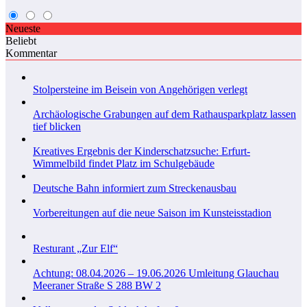
Neueste
Beliebt
Kommentar
Stolpersteine im Beisein von Angehörigen verlegt
Archäologische Grabungen auf dem Rathausparkplatz lassen
tief blicken
Kreatives Ergebnis der Kinderschatzsuche: Erfurt-
Wimmelbild findet Platz im Schulgebäude
Deutsche Bahn informiert zum Streckenausbau
Vorbereitungen auf die neue Saison im Kunsteisstadion
Resturant „Zur Elf“
Achtung: 08.04.2026 – 19.06.2026 Umleitung Glauchau
Meeraner Straße S 288 BW 2