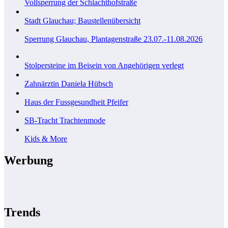
Vollsperrung der Schlachthofstraße
Stadt Glauchau; Baustellenübersicht
Sperrung Glauchau, Plantagenstraße 23.07.-11.08.2026
Stolpersteine im Beisein von Angehörigen verlegt
Zahnärztin Daniela Hübsch
Haus der Fussgesundheit Pfeifer
SB-Tracht Trachtenmode
Kids & More
Werbung
Trends