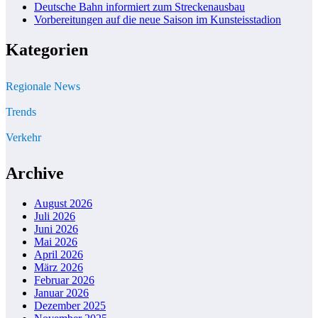
Deutsche Bahn informiert zum Streckenausbau
Vorbereitungen auf die neue Saison im Kunsteisstadion
Kategorien
Regionale News
Trends
Verkehr
Archive
August 2026
Juli 2026
Juni 2026
Mai 2026
April 2026
März 2026
Februar 2026
Januar 2026
Dezember 2025