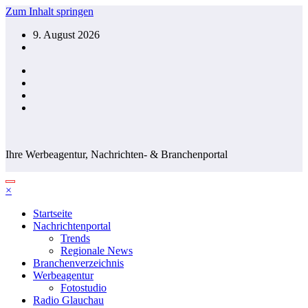
Zum Inhalt springen
9. August 2026
Ihre Werbeagentur, Nachrichten- & Branchenportal
×
Startseite
Nachrichtenportal
Trends
Regionale News
Branchenverzeichnis
Werbeagentur
Fotostudio
Radio Glauchau