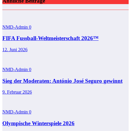
Ähnliche Beiträge
NMD-Admin
0
FIFA Fussball-Weltmeisterschaft 2026™
12. Juni 2026
NMD-Admin
0
Sieg der Moderaten: António José Seguro gewinnt
9. Februar 2026
NMD-Admin
0
Olympische Winterspiele 2026