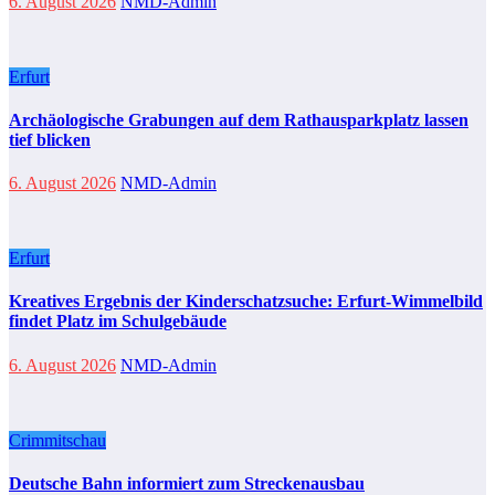
6. August 2026
NMD-Admin
Erfurt
Archäologische Grabungen auf dem Rathausparkplatz lassen
tief blicken
6. August 2026
NMD-Admin
Erfurt
Kreatives Ergebnis der Kinderschatzsuche: Erfurt-Wimmelbild
findet Platz im Schulgebäude
6. August 2026
NMD-Admin
Crimmitschau
Deutsche Bahn informiert zum Streckenausbau