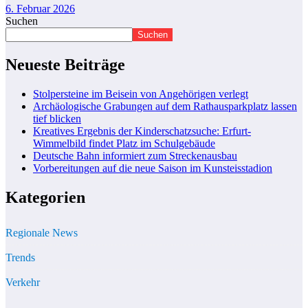
6. Februar 2026
Suchen
Suchen
Neueste Beiträge
Stolpersteine im Beisein von Angehörigen verlegt
Archäologische Grabungen auf dem Rathausparkplatz lassen
tief blicken
Kreatives Ergebnis der Kinderschatzsuche: Erfurt-
Wimmelbild findet Platz im Schulgebäude
Deutsche Bahn informiert zum Streckenausbau
Vorbereitungen auf die neue Saison im Kunsteisstadion
Kategorien
Regionale News
Trends
Verkehr