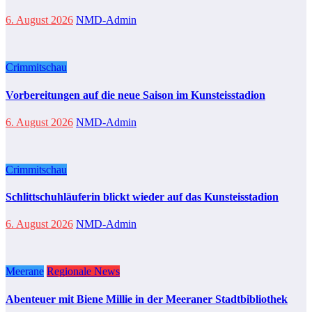
6. August 2026
NMD-Admin
Crimmitschau
Vorbereitungen auf die neue Saison im Kunsteisstadion
6. August 2026
NMD-Admin
Crimmitschau
Schlittschuhläuferin blickt wieder auf das Kunsteisstadion
6. August 2026
NMD-Admin
Meerane
Regionale News
Abenteuer mit Biene Millie in der Meeraner Stadtbibliothek