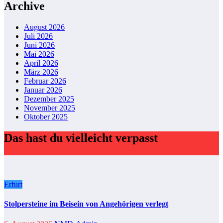
Archive
August 2026
Juli 2026
Juni 2026
Mai 2026
April 2026
März 2026
Februar 2026
Januar 2026
Dezember 2025
November 2025
Oktober 2025
Das hast du vielleicht verpasst
Erfurt
Stolpersteine im Beisein von Angehörigen verlegt