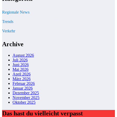
Regionale News
Trends
Verkehr
Archive
August 2026
Juli 2026
Juni 2026
Mai 2026
April 2026
März 2026
Februar 2026
Januar 2026
Dezember 2025
November 2025
Oktober 2025
Das hast du vielleicht verpasst