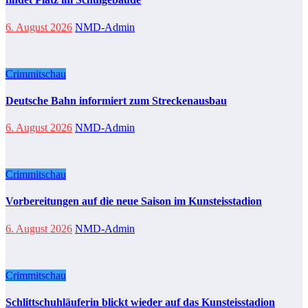
6. August 2026
NMD-Admin
Crimmitschau
Deutsche Bahn informiert zum Streckenausbau
6. August 2026
NMD-Admin
Crimmitschau
Vorbereitungen auf die neue Saison im Kunsteisstadion
6. August 2026
NMD-Admin
Crimmitschau
Schlittschuhläuferin blickt wieder auf das Kunsteisstadion