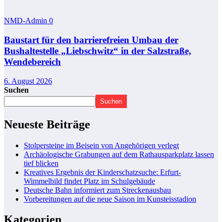
NMD-Admin
0
Baustart für den barrierefreien Umbau der
Bushaltestelle „Liebschwitz“ in der Salzstraße,
Wendebereich
6. August 2026
Suchen
Suchen
Neueste Beiträge
Stolpersteine im Beisein von Angehörigen verlegt
Archäologische Grabungen auf dem Rathausparkplatz lassen
tief blicken
Kreatives Ergebnis der Kinderschatzsuche: Erfurt-
Wimmelbild findet Platz im Schulgebäude
Deutsche Bahn informiert zum Streckenausbau
Vorbereitungen auf die neue Saison im Kunsteisstadion
Kategorien