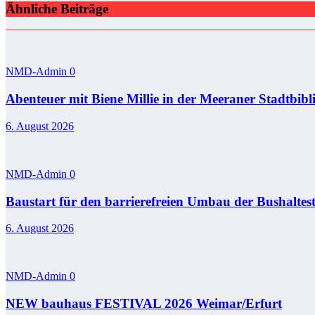
Ähnliche Beiträge
NMD-Admin
0
Abenteuer mit Biene Millie in der Meeraner Stadtbibl
6. August 2026
NMD-Admin
0
Baustart für den barrierefreien Umbau der Bushaltest
6. August 2026
NMD-Admin
0
NEW bauhaus FESTIVAL 2026 Weimar/Erfurt