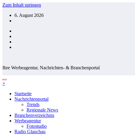
Zum Inhalt springen
6. August 2026
Ihre Werbeagentur, Nachrichten- & Branchenportal
×
Startseite
Nachrichtenportal
Trends
Regionale News
Branchenverzeichnis
Werbeagentur
Fotostudio
Radio Glauchau