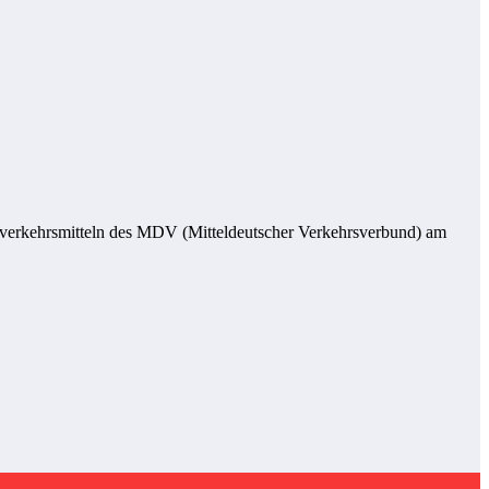
ahverkehrsmitteln des MDV (Mitteldeutscher Verkehrsverbund) am