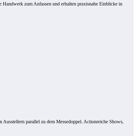
he Handwerk zum Anfassen und erhalten praxisnahe Einblicke in
n Ausstellern parallel zu dem Messedoppel. Actionreiche Shows,