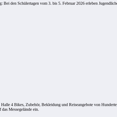
: Bei den Schülertagen vom 3. bis 5. Februar 2026 erleben Jugendlic
in Halle 4 Bikes, Zubehör, Bekleidung und Reiseangebote von Hunderte
f das Messegelände ein.