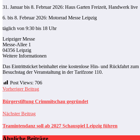
31. Januar bis 8. Februar 2026: Haus Garten Freizeit, Handwerk live
6. bis 8. Februar 2026: Motorrad Messe Leipzig
täglich von 9:30 bis 18 Uhr
Leipziger Messe
Messe-Allee 1
04356 Leipzig
Weitere Informationen
Das Eintrittsticket beinhaltet eine kostenlose Hin- und Rückfahrt 
Besuchstag der Veranstaltung in der Tarifzone 110.
Post Views:
706
Vorheriger Beitrag
Bürgerstiftung Crimmitschau gegründet
Nächster Beitrag
Teamintendanz soll ab 2027 Schauspiel Leipzig führen
Ähnliche Beiträge