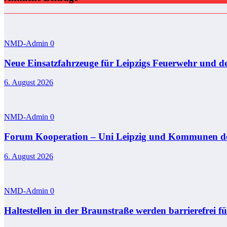
NMD-Admin
0
Neue Einsatzfahrzeuge für Leipzigs Feuerwehr und d
6. August 2026
NMD-Admin
0
Forum Kooperation – Uni Leipzig und Kommunen de
6. August 2026
NMD-Admin
0
Haltestellen in der Braunstraße werden barrierefrei 