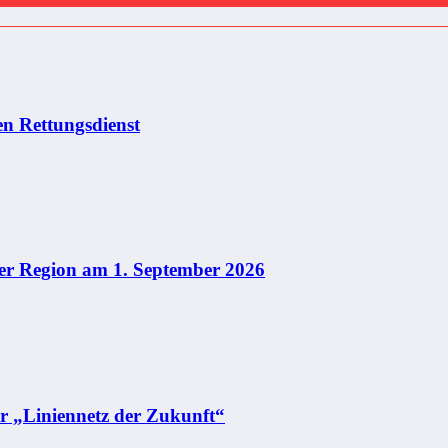
en Rettungsdienst
r Region am 1. September 2026
für „Liniennetz der Zukunft“