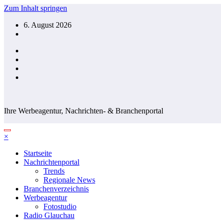
Zum Inhalt springen
6. August 2026
Ihre Werbeagentur, Nachrichten- & Branchenportal
×
Startseite
Nachrichtenportal
Trends
Regionale News
Branchenverzeichnis
Werbeagentur
Fotostudio
Radio Glauchau