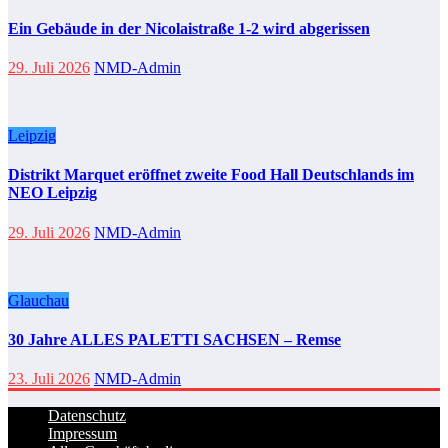
Ein Gebäude in der Nicolaistraße 1-2 wird abgerissen
29. Juli 2026
NMD-Admin
Leipzig
Distrikt Marquet eröffnet zweite Food Hall Deutschlands im
NEO Leipzig
29. Juli 2026
NMD-Admin
Glauchau
30 Jahre ALLES PALETTI SACHSEN – Remse
23. Juli 2026
NMD-Admin
Datenschutz
Impressum