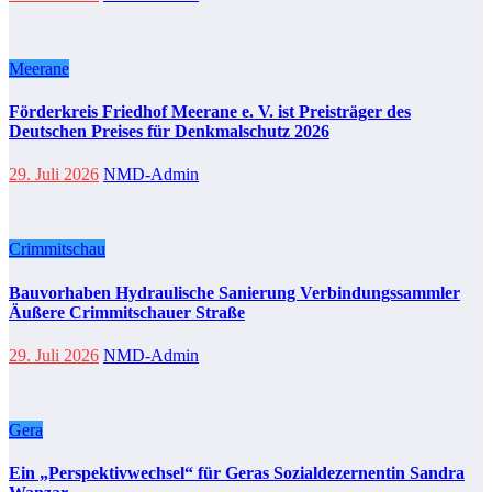
Meerane
Förderkreis Friedhof Meerane e. V. ist Preisträger des
Deutschen Preises für Denkmalschutz 2026
29. Juli 2026
NMD-Admin
Crimmitschau
Bauvorhaben Hydraulische Sanierung Verbindungssammler
Äußere Crimmitschauer Straße
29. Juli 2026
NMD-Admin
Gera
Ein „Perspektivwechsel“ für Geras Sozialdezernentin Sandra