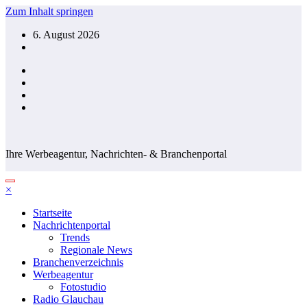
Zum Inhalt springen
6. August 2026
Ihre Werbeagentur, Nachrichten- & Branchenportal
×
Startseite
Nachrichtenportal
Trends
Regionale News
Branchenverzeichnis
Werbeagentur
Fotostudio
Radio Glauchau