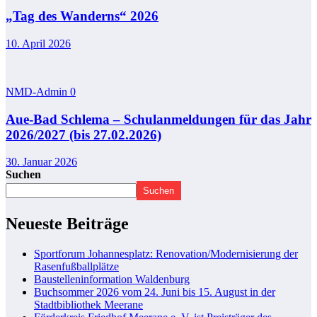
„Tag des Wanderns“ 2026
10. April 2026
NMD-Admin
0
Aue-Bad Schlema – Schulanmeldungen für das Jahr
2026/2027 (bis 27.02.2026)
30. Januar 2026
Suchen
Suchen
Neueste Beiträge
Sportforum Johannesplatz: Renovation/Modernisierung der
Rasenfußballplätze
Baustelleninformation Waldenburg
Buchsommer 2026 vom 24. Juni bis 15. August in der
Stadtbibliothek Meerane