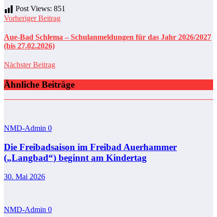
Post Views:
851
Vorheriger Beitrag
Aue-Bad Schlema – Schulanmeldungen für das Jahr 2026/2027
(bis 27.02.2026)
Nächster Beitrag
Ähnliche Beiträge
NMD-Admin
0
Die Freibadsaison im Freibad Auerhammer
(„Langbad“) beginnt am Kindertag
30. Mai 2026
NMD-Admin
0