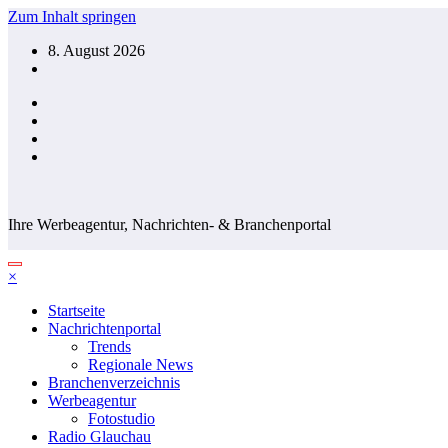
Zum Inhalt springen
8. August 2026
Ihre Werbeagentur, Nachrichten- & Branchenportal
×
Startseite
Nachrichtenportal
Trends
Regionale News
Branchenverzeichnis
Werbeagentur
Fotostudio
Radio Glauchau