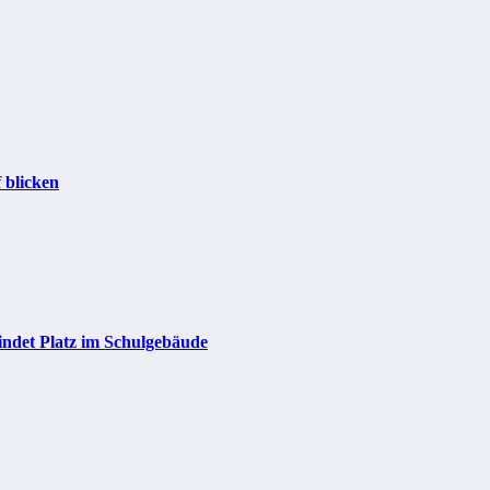
 blicken
indet Platz im Schulgebäude