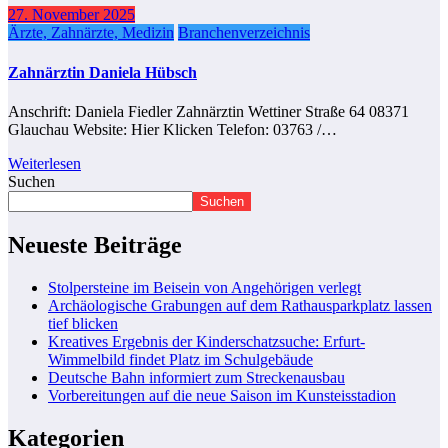
27. November 2025
Ärzte, Zahnärzte, Medizin
Branchenverzeichnis
Zahnärztin Daniela Hübsch
Anschrift: Daniela Fiedler Zahnärztin Wettiner Straße 64 08371
Glauchau Website: Hier Klicken Telefon: 03763 /…
Weiterlesen
Suchen
Suchen
Neueste Beiträge
Stolpersteine im Beisein von Angehörigen verlegt
Archäologische Grabungen auf dem Rathausparkplatz lassen
tief blicken
Kreatives Ergebnis der Kinderschatzsuche: Erfurt-
Wimmelbild findet Platz im Schulgebäude
Deutsche Bahn informiert zum Streckenausbau
Vorbereitungen auf die neue Saison im Kunsteisstadion
Kategorien