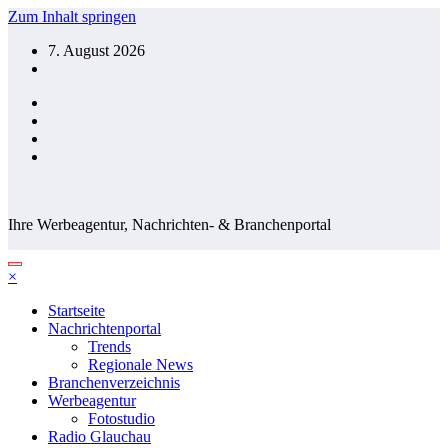
Zum Inhalt springen
7. August 2026
Ihre Werbeagentur, Nachrichten- & Branchenportal
×
Startseite
Nachrichtenportal
Trends
Regionale News
Branchenverzeichnis
Werbeagentur
Fotostudio
Radio Glauchau