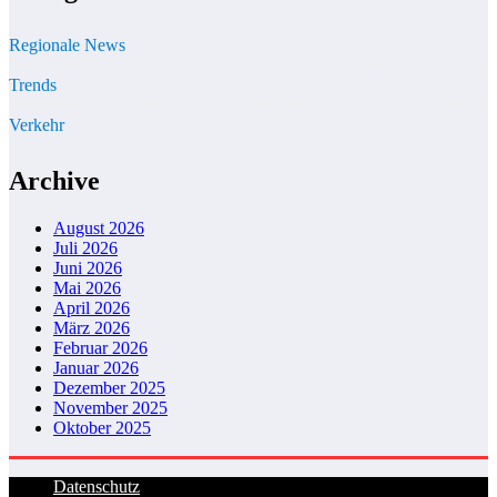
Regionale News
Trends
Verkehr
Archive
August 2026
Juli 2026
Juni 2026
Mai 2026
April 2026
März 2026
Februar 2026
Januar 2026
Dezember 2025
November 2025
Oktober 2025
Datenschutz