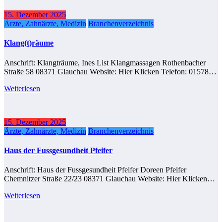
15. Dezember 2025
Ärzte, Zahnärzte, Medizin
Branchenverzeichnis
Klang(t)räume
Anschrift: Klangträume, Ines List Klangmassagen Rothenbacher
Straße 58 08371 Glauchau Website: Hier Klicken Telefon: 01578…
Weiterlesen
15. Dezember 2025
Ärzte, Zahnärzte, Medizin
Branchenverzeichnis
Haus der Fussgesundheit Pfeifer
Anschrift: Haus der Fussgesundheit Pfeifer Doreen Pfeifer
Chemnitzer Straße 22/23 08371 Glauchau Website: Hier Klicken…
Weiterlesen