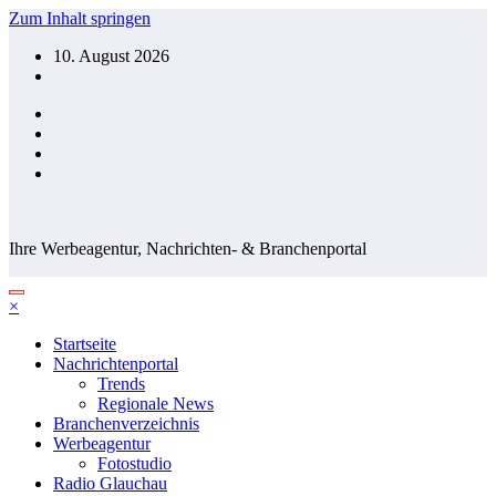
Zum Inhalt springen
10. August 2026
Ihre Werbeagentur, Nachrichten- & Branchenportal
×
Startseite
Nachrichtenportal
Trends
Regionale News
Branchenverzeichnis
Werbeagentur
Fotostudio
Radio Glauchau