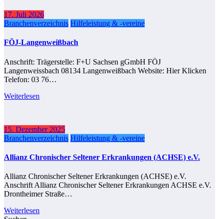
17. Juli 2026
Branchenverzeichnis
Hilfeleistung & -vereine
FÖJ-Langenweißbach
Anschrift: Trägerstelle: F+U Sachsen gGmbH FÖJ
Langenweissbach 08134 Langenweißbach Website: Hier Klicken
Telefon: 03 76…
Weiterlesen
15. Dezember 2025
Branchenverzeichnis
Hilfeleistung & -vereine
Allianz Chronischer Seltener Erkrankungen (ACHSE) e.V.
Allianz Chronischer Seltener Erkrankungen (ACHSE) e.V.
Anschrift Allianz Chronischer Seltener Erkrankungen ACHSE e.V.
Drontheimer Straße…
Weiterlesen