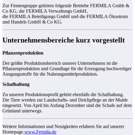
Zur Firmengruppe gehören folgende Betriebe FERMILA Gmbh &
Co KG, die FERMILA Verwaltungs GmbH,
die FERMILA Beteiligungs GmbH und die FERMILA Ökostrom
und Handels GmbH & Co KG.
Unternehmensbereiche kurz vorgestellt
Pflanzenproduktion
Der größte Produktionsbereich unseres Unternehmens ist die
Pflanzenproduktion und Grundlage für die Erzeugung hochwertiger
Ausgangsstoffe für die Nahrungsmittelproduktion.
Schafhaltung
Zu unseren Produktionsprofil gehört ebenfalls die Schafhaltung.
Die Tiere werden zur Landschafts- und Deichpflege an der Mulde
eingesetzt. Von April bis Anfang Dezember sind die Schafe auf dem
Grünland unterwegs.
Weitere Informationen und Neuigkeiten erfahren Sie auf unserer
Homepage
www.Fermila.de