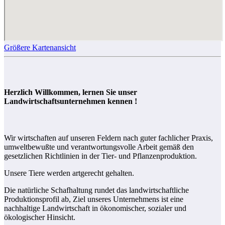
Größere Kartenansicht
Herzlich Willkommen, lernen Sie unser
Landwirtschaftsunternehmen kennen !
Wir wirtschaften auf unseren Feldern nach guter fachlicher Praxis,
umweltbewußte und verantwortungsvolle Arbeit gemäß den
gesetzlichen Richtlinien in der Tier- und Pflanzenproduktion.
Unsere Tiere werden artgerecht gehalten.
Die natürliche Schafhaltung rundet das landwirtschaftliche
Produktionsprofil ab, Ziel unseres Unternehmens ist eine
nachhaltige Landwirtschaft in ökonomischer, sozialer und
ökologischer Hinsicht.