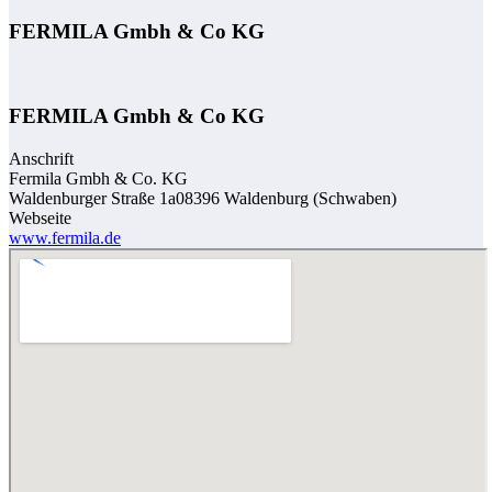
FERMILA Gmbh & Co KG
FERMILA Gmbh & Co KG
Anschrift
Fermila Gmbh & Co. KG
Waldenburger Straße 1a08396 Waldenburg (Schwaben)
Webseite
www.fermila.de