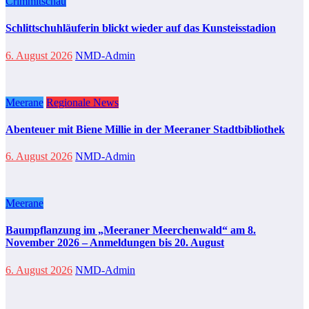
Crimmitschau
Schlittschuhläuferin blickt wieder auf das Kunsteisstadion
6. August 2026
NMD-Admin
Meerane
Regionale News
Abenteuer mit Biene Millie in der Meeraner Stadtbibliothek
6. August 2026
NMD-Admin
Meerane
Baumpflanzung im „Meeraner Meerchenwald“ am 8.
November 2026 – Anmeldungen bis 20. August
6. August 2026
NMD-Admin