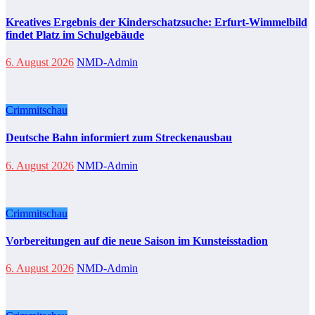
Kreatives Ergebnis der Kinderschatzsuche: Erfurt-Wimmelbild
findet Platz im Schulgebäude
6. August 2026
NMD-Admin
Crimmitschau
Deutsche Bahn informiert zum Streckenausbau
6. August 2026
NMD-Admin
Crimmitschau
Vorbereitungen auf die neue Saison im Kunsteisstadion
6. August 2026
NMD-Admin