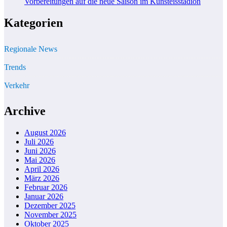
Vorbereitungen auf die neue Saison im Kunsteisstadion
Kategorien
Regionale News
Trends
Verkehr
Archive
August 2026
Juli 2026
Juni 2026
Mai 2026
April 2026
März 2026
Februar 2026
Januar 2026
Dezember 2025
November 2025
Oktober 2025