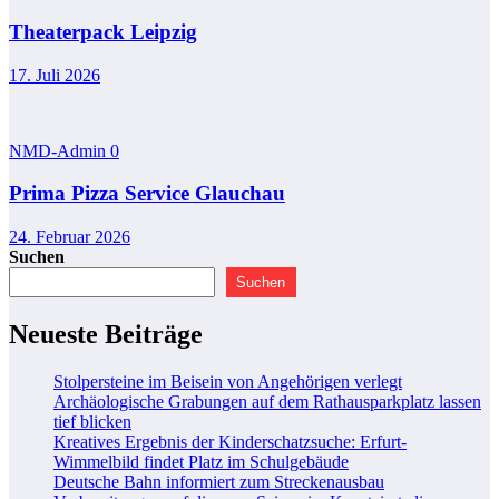
Theaterpack Leipzig
17. Juli 2026
NMD-Admin
0
Prima Pizza Service Glauchau
24. Februar 2026
Suchen
Suchen
Neueste Beiträge
Stolpersteine im Beisein von Angehörigen verlegt
Archäologische Grabungen auf dem Rathausparkplatz lassen
tief blicken
Kreatives Ergebnis der Kinderschatzsuche: Erfurt-
Wimmelbild findet Platz im Schulgebäude
Deutsche Bahn informiert zum Streckenausbau