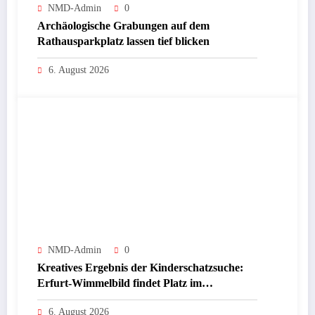
NMD-Admin
0
Archäologische Grabungen auf dem
Rathausparkplatz lassen tief blicken
6. August 2026
NMD-Admin
0
Kreatives Ergebnis der Kinderschatzsuche:
Erfurt-Wimmelbild findet Platz im
Schulgebäude
6. August 2026