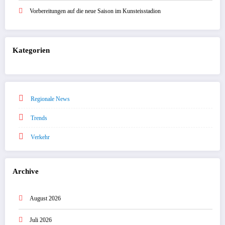
Vorbereitungen auf die neue Saison im Kunsteisstadion
Kategorien
Regionale News
Trends
Verkehr
Archive
August 2026
Juli 2026