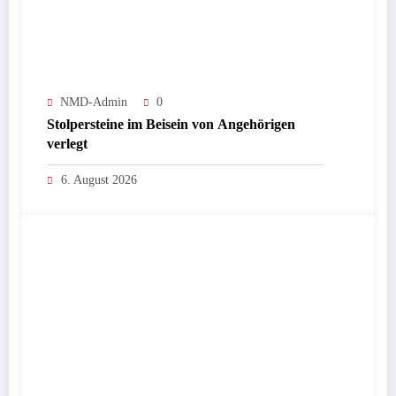
NMD-Admin
0
Stolpersteine im Beisein von Angehörigen
verlegt
6. August 2026