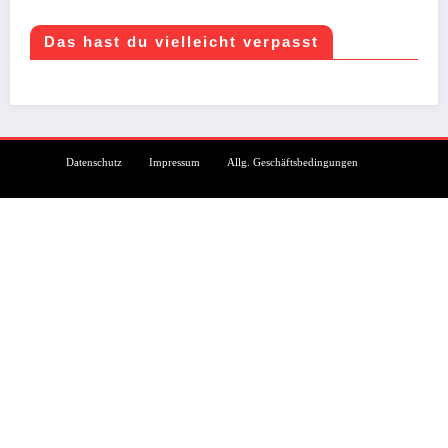
Das hast du vielleicht verpasst
Datenschutz
Impressum
Allg. Geschäftsbedingungen