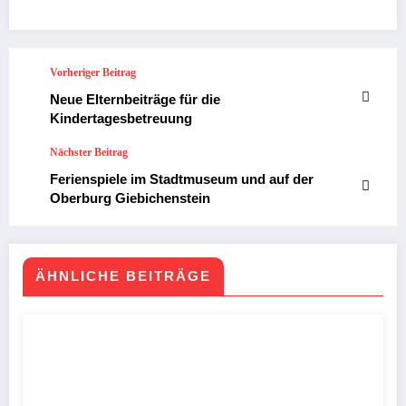
Vorheriger Beitrag
Neue Elternbeiträge für die
Kindertagesbetreuung
Nächster Beitrag
Ferienspiele im Stadtmuseum und auf der
Oberburg Giebichenstein
ÄHNLICHE BEITRÄGE