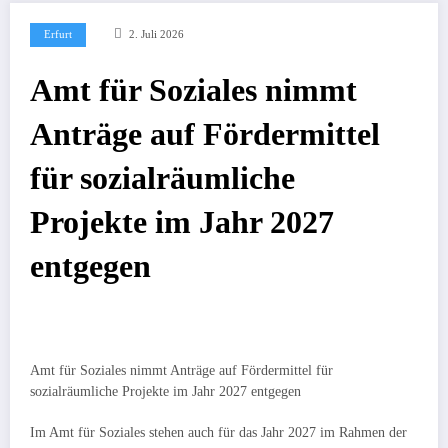
Erfurt
2. Juli 2026
Amt für Soziales nimmt
Anträge auf Fördermittel
für sozialräumliche
Projekte im Jahr 2027
entgegen
Amt für Soziales nimmt Anträge auf Fördermittel für
sozialräumliche Projekte im Jahr 2027 entgegen
Im Amt für Soziales stehen auch für das Jahr 2027 im Rahmen der