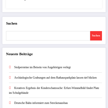
Suchen
Suchen
Neueste Beiträge
Stolpersteine im Beisein von Angehörigen verlegt
Archäologische Grabungen auf dem Rathausparkplatz lassen tief blicken
Kreatives Ergebnis der Kinderschatzsuche: Erfurt-Wimmelbild findet Platz
im Schulgebäude
Deutsche Bahn informiert zum Streckenausbau