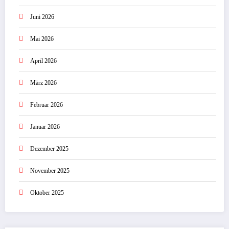
Juni 2026
Mai 2026
April 2026
März 2026
Februar 2026
Januar 2026
Dezember 2025
November 2025
Oktober 2025