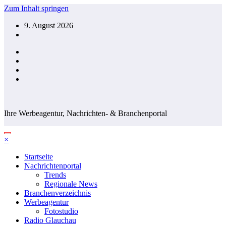
Zum Inhalt springen
9. August 2026
Ihre Werbeagentur, Nachrichten- & Branchenportal
×
Startseite
Nachrichtenportal
Trends
Regionale News
Branchenverzeichnis
Werbeagentur
Fotostudio
Radio Glauchau