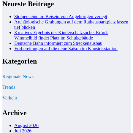
Neueste Beiträge
Stolpersteine im Beisein von Angehörigen verlegt
Archäologische Grabungen auf dem Rathausparkplatz lassen
tief blicken
Kreatives Ergebnis der Kinderschatzsuche: Erfurt-
Wimmelbild findet Platz im Schulgebäude
Deutsche Bahn informiert zum Streckenausbau
Vorbereitungen auf die neue Saison im Kunsteisstadion
Kategorien
Regionale News
Trends
Verkehr
Archive
August 2026
Juli 2026