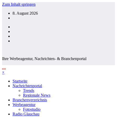
Zum Inhalt springen
8. August 2026
Ihre Werbeagentur, Nachrichten- & Branchenportal
×
Startseite
Nachrichtenportal
Trends
Regionale News
Branchenverzeichnis
Werbeagentur
Fotostudio
Radio Glauchau