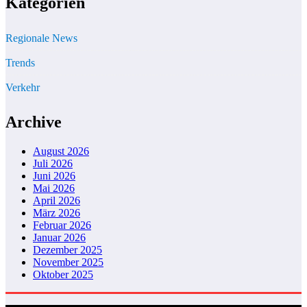
Kategorien
Regionale News
Trends
Verkehr
Archive
August 2026
Juli 2026
Juni 2026
Mai 2026
April 2026
März 2026
Februar 2026
Januar 2026
Dezember 2025
November 2025
Oktober 2025