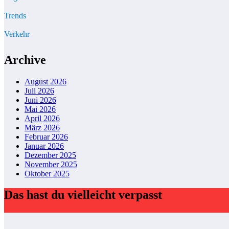
Trends
Verkehr
Archive
August 2026
Juli 2026
Juni 2026
Mai 2026
April 2026
März 2026
Februar 2026
Januar 2026
Dezember 2025
November 2025
Oktober 2025
Das hast du vielleicht verpasst