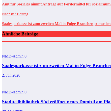
Amt für Soziales nimmt Anträge auf Fördermittel für sozialräum
Nächster Beitrag
Saalesparkasse ist zum zweiten Mal in Folge Branchenprimu
Ähnliche Beiträge
NMD-Admin
0
Saalesparkasse ist zum zweiten Mal in Folge Bra
2. Juli 2026
NMD-Admin
0
Stadtteilbibliothek Süd eröffnet neues Domizil am Pl